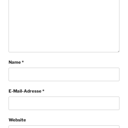
Name
*
E-Mail-Adresse
*
Website