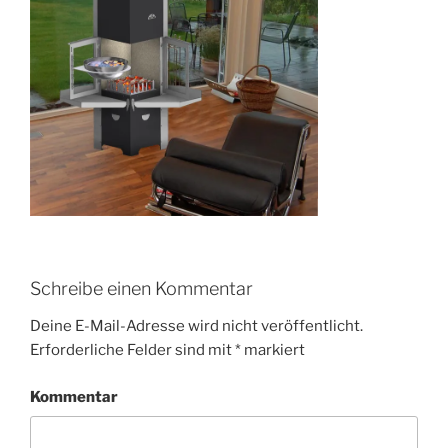
Schreibe einen Kommentar
Deine E-Mail-Adresse wird nicht veröffentlicht.
Erforderliche Felder sind mit
*
markiert
Kommentar