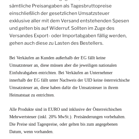
sämtliche Preisangaben als Tagesbruttopreise
einschließlich der gesetzlichen Umsatzsteuer
exklusive aller mit dem Versand entstehenden Spesen
und gelten bis auf Widerruf. Sollten im Zuge des
Versandes Export- oder Importabgaben fällig werden,
gehen auch diese zu Lasten des Bestellers.
Bei Verkäufen an Kunden außerhalb der EG fällt keine
Umsatzsteuer an, diese müssen aber die jeweiligen nationalen
Einfuhrabgaben entrichten. Bei Verkäufen an Unternehmer
innerhalb der EG fällt unter Nachweis der UID keine österreichische
Umsatzsteuer an, diese haben dafür die Umsatzsteuer in ihrem
Heimatstaat zu entrichten.
Alle Produkte sind in EURO und inklusive der Österreichischen
Mehrwertsteuer (inkl. 20% MwSt.). Preisänderungen vorbehalten.
Die Preise sind Tagespreise, oder gelten bis zum angegebenen
Datum, wenn vorhanden.