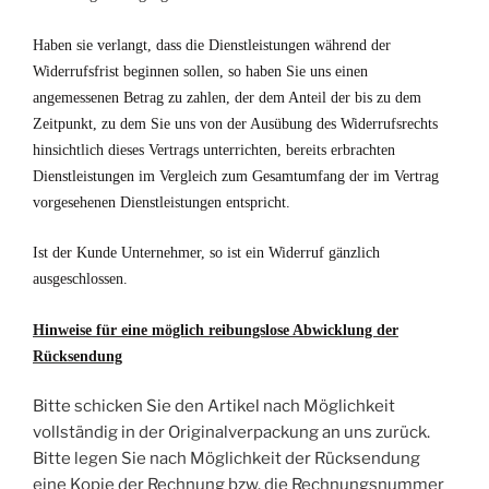
Haben sie verlangt, dass die Dienstleistungen während der
Widerrufsfrist beginnen sollen, so haben Sie uns einen
angemessenen Betrag zu zahlen, der dem Anteil der bis zu dem
Zeitpunkt, zu dem Sie uns von der Ausübung des Widerrufsrechts
hinsichtlich dieses Vertrags unterrichten, bereits erbrachten
Dienstleistungen im Vergleich zum Gesamtumfang der im Vertrag
vorgesehenen Dienstleistungen entspricht.
Ist der Kunde Unternehmer, so ist ein Widerruf gänzlich
ausgeschlossen.
Hinweise für eine möglich reibungslose Abwicklung der
Rücksendung
Bitte schicken Sie den Artikel nach Möglichkeit
vollständig in der Originalverpackung an uns zurück.
Bitte legen Sie nach Möglichkeit der Rücksendung
eine Kopie der Rechnung bzw. die Rechnungsnummer