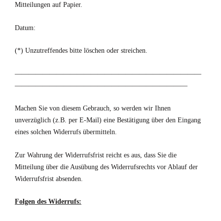
Mitteilungen auf Papier.
Datum:
(*) Unzutreffendes bitte löschen oder streichen.
———————————————————————————
—————————————————————————
Machen Sie von diesem Gebrauch, so werden wir Ihnen
unverzüglich (z.B. per E-Mail) eine Bestätigung über den Eingang
eines solchen Widerrufs übermitteln.
Zur Wahrung der Widerrufsfrist reicht es aus, dass Sie die
Mitteilung über die Ausübung des Widerrufsrechts vor Ablauf der
Widerrufsfrist absenden.
Folgen des Widerrufs: