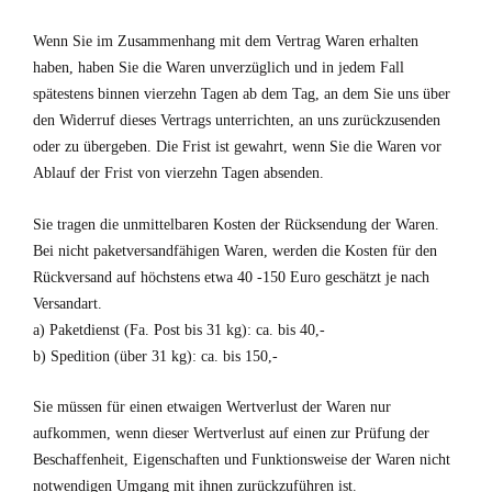
Wenn Sie im Zusammenhang mit dem Vertrag Waren erhalten
haben, haben Sie die Waren unverzüglich und in jedem Fall
spätestens binnen vierzehn Tagen ab dem Tag, an dem Sie uns über
den Widerruf dieses Vertrags unterrichten, an uns zurückzusenden
oder zu übergeben. Die Frist ist gewahrt, wenn Sie die Waren vor
Ablauf der Frist von vierzehn Tagen absenden.
Sie tragen die unmittelbaren Kosten der Rücksendung der Waren.
Bei nicht paketversandfähigen Waren, werden die Kosten für den
Rückversand auf höchstens etwa 40 -150 Euro geschätzt je nach
Versandart.
a) Paketdienst (Fa. Post bis 31 kg): ca. bis 40,-
b) Spedition (über 31 kg): ca. bis 150,-
Sie müssen für einen etwaigen Wertverlust der Waren nur
aufkommen, wenn dieser Wertverlust auf einen zur Prüfung der
Beschaffenheit, Eigenschaften und Funktionsweise der Waren nicht
notwendigen Umgang mit ihnen zurückzuführen ist.