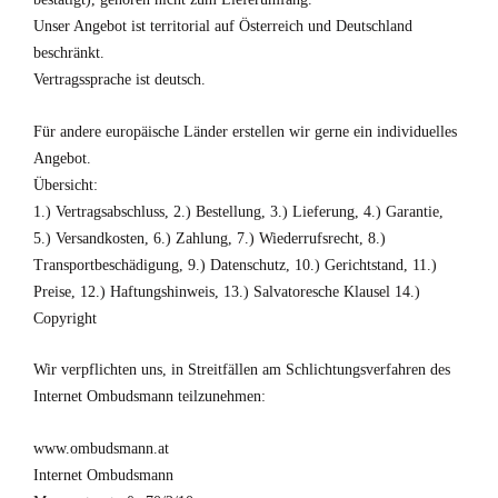
Unser Angebot ist territorial auf Österreich und Deutschland
beschränkt.
Vertragssprache ist deutsch.
Für andere europäische Länder erstellen wir gerne ein individuelles
Angebot.
Übersicht:
1.) Vertragsabschluss, 2.) Bestellung, 3.) Lieferung, 4.) Garantie,
5.) Versandkosten, 6.) Zahlung, 7.) Wiederrufsrecht, 8.)
Transportbeschädigung, 9.) Datenschutz, 10.) Gerichtstand, 11.)
Preise, 12.) Haftungshinweis, 13.) Salvatoresche Klausel 14.)
Copyright
Wir verpflichten uns, in Streitfällen am Schlichtungsverfahren des
Internet Ombudsmann teilzunehmen:
www.ombudsmann.at
Internet Ombudsmann