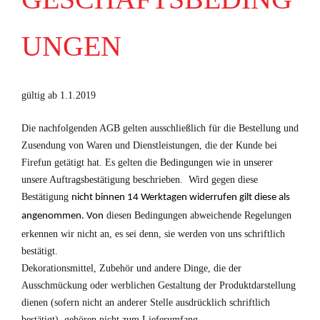
UNGEN
gültig ab 1.1.2019
Die nachfolgenden AGB gelten ausschließlich für die Bestellung und
Zusendung von Waren und Dienstleistungen, die der Kunde bei
Firefun getätigt hat. Es gelten die Bedingungen wie in unserer
unsere Auftragsbestätigung beschrieben. Wird gegen diese
Bestätigung
nicht binnen 14 Werktagen widerrufen gilt diese als
diesen Bedingungen abweichende Regelungen
angenommen. Von
erkennen wir nicht an, es sei denn, sie werden von uns schriftlich
bestätigt.
Dekorationsmittel, Zubehör und andere Dinge, die der
Ausschmückung oder werblichen Gestaltung der Produktdarstellung
dienen (sofern nicht an anderer Stelle ausdrücklich schriftlich
bestätigt), gehören nicht zum Lieferumfang.