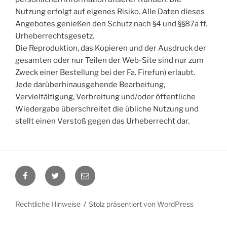
Nutzung erfolgt auf eigenes Risiko. Alle Daten dieses
Angebotes genießen den Schutz nach §4 und §§87a ff.
Urheberrechtsgesetz.
Die Reproduktion, das Kopieren und der Ausdruck der
gesamten oder nur Teilen der Web-Site sind nur zum
Zweck einer Bestellung bei der Fa. Firefun) erlaubt.
Jede darüberhinausgehende Bearbeitung,
Vervielfältigung, Verbreitung und/oder öffentliche
Wiedergabe überschreitet die übliche Nutzung und
stellt einen Verstoß gegen das Urheberrecht dar.
Facebook
Twitter
E-
Mail
Rechtliche Hinweise
Stolz präsentiert von WordPress