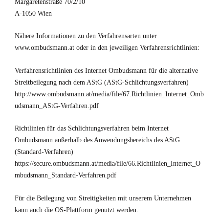
Margaretenstraße 70/2/10
A-1050 Wien
Nähere Informationen zu den Verfahrensarten unter
www.ombudsmann.at oder in den jeweiligen Verfahrensrichtlinien:
Verfahrensrichtlinien des Internet Ombudsmann für die alternative
Streitbeilegung nach dem AStG (AStG-Schlichtungsverfahren)
http://www.ombudsmann.at/media/file/67.Richtlinien_Internet_Omb
udsmann_AStG-Verfahren.pdf
Richtlinien für das Schlichtungsverfahren beim Internet
Ombudsmann außerhalb des Anwendungsbereichs des AStG
(Standard-Verfahren)
https://secure.ombudsmann.at/media/file/66.Richtlinien_Internet_O
mbudsmann_Standard-Verfahren.pdf
Für die Beilegung von Streitigkeiten mit unserem Unternehmen
kann auch die OS-Plattform genutzt werden: