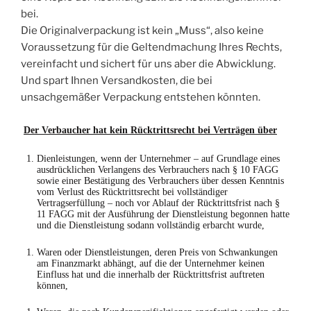
bei.
Die Originalverpackung ist kein „Muss“, also keine
Voraussetzung für die Geltendmachung Ihres Rechts,
vereinfacht und sichert für uns aber die Abwicklung.
Und spart Ihnen Versandkosten, die bei
unsachgemäßer Verpackung entstehen könnten.
Der Verbaucher hat kein Rücktrittsrecht bei Verträgen über
Dienleistungen, wenn der Unternehmer – auf Grundlage eines
ausdrücklichen Verlangens des Verbrauchers nach § 10 FAGG
sowie einer Bestätigung des Verbrauchers über dessen Kenntnis
vom Verlust des Rücktrittsrecht bei vollständiger
Vertragserfüllung – noch vor Ablauf der Rücktrittsfrist nach §
11 FAGG mit der Ausführung der Dienstleistung begonnen hatte
und die Dienstleistung sodann vollständig erbarcht wurde,
Waren oder Dienstleistungen, deren Preis von Schwankungen
am Finanzmarkt abhängt, auf die der Unternehmer keinen
Einfluss hat und die innerhalb der Rücktrittsfrist auftreten
können,