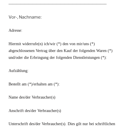
————————————————————————–
Vor-, Nachname:
Adresse:
Hiermit widerrufe(n) ich/wir (*) den von mir/uns (*)
abgeschlossenen Vertrag über den Kauf der folgenden Waren (*)
und/oder die Erbringung der folgenden Dienstleistungen (*):
Aufzählung:
Bestellt am (*)/erhalten am (*):
Name des/der Verbraucher(s)
Anschrift des/der Verbraucher(s)
Unterschrift des/der Verbraucher(s). Dies gilt nur bei schriftlichen