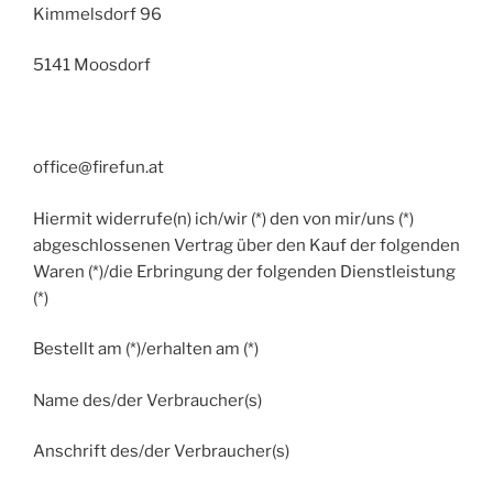
Kimmelsdorf 96
5141 Moosdorf
office@firefun.at
Hiermit widerrufe(n) ich/wir (*) den von mir/uns (*)
abgeschlossenen Vertrag über den Kauf der folgenden
Waren (*)/die Erbringung der folgenden Dienstleistung
(*)
Bestellt am (*)/erhalten am (*)
Name des/der Verbraucher(s)
Anschrift des/der Verbraucher(s)