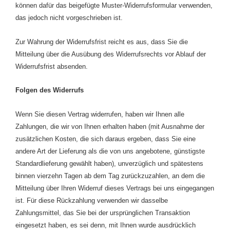
können dafür das beigefügte Muster-Widerrufsformular verwenden,
das jedoch nicht vorgeschrieben ist.
Zur Wahrung der Widerrufsfrist reicht es aus, dass Sie die
Mitteilung über die Ausübung des Widerrufsrechts vor Ablauf der
Widerrufsfrist absenden.
Folgen des Widerrufs
Wenn Sie diesen Vertrag widerrufen, haben wir Ihnen alle
Zahlungen, die wir von Ihnen erhalten haben (mit Ausnahme der
zusätzlichen Kosten, die sich daraus ergeben, dass Sie eine
andere Art der Lieferung als die von uns angebotene, günstigste
Standardlieferung gewählt haben), unverzüglich und spätestens
binnen vierzehn Tagen ab dem Tag zurückzuzahlen, an dem die
Mitteilung über Ihren Widerruf dieses Vertrags bei uns eingegangen
ist. Für diese Rückzahlung verwenden wir dasselbe
Zahlungsmittel, das Sie bei der ursprünglichen Transaktion
eingesetzt haben, es sei denn, mit Ihnen wurde ausdrücklich