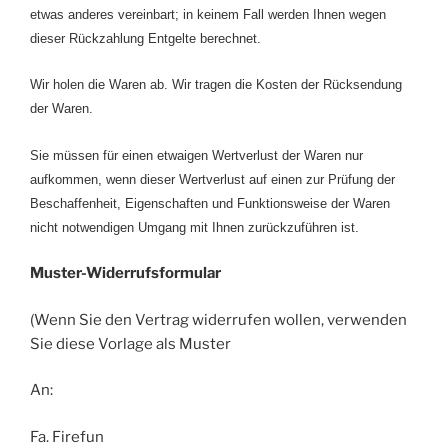
etwas anderes vereinbart; in keinem Fall werden Ihnen wegen
dieser Rückzahlung Entgelte berechnet.
Wir holen die Waren ab. Wir tragen die Kosten der Rücksendung
der Waren.
Sie müssen für einen etwaigen Wertverlust der Waren nur
aufkommen, wenn dieser Wertverlust auf einen zur Prüfung der
Beschaffenheit, Eigenschaften und Funktionsweise der Waren
nicht notwendigen Umgang mit Ihnen zurückzuführen ist.
Muster-Widerrufsformular
(Wenn Sie den Vertrag widerrufen wollen, verwenden
Sie diese Vorlage als Muster
An:
Fa. Firefun