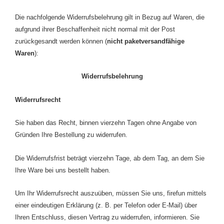
Die nachfolgende Widerrufsbelehrung gilt in Bezug auf Waren, die
aufgrund ihrer Beschaffenheit nicht normal mit der Post
zurückgesandt werden können (
nicht paketversandfähige
Waren
):
Widerrufsbelehrung
Widerrufsrecht
Sie haben das Recht, binnen vierzehn Tagen ohne Angabe von
Gründen Ihre Bestellung zu widerrufen.
Die Widerrufsfrist beträgt vierzehn Tage, ab dem Tag, an dem Sie
Ihre Ware bei uns bestellt haben.
Um Ihr Widerrufsrecht auszuüben, müssen Sie uns, firefun mittels
einer eindeutigen Erklärung (z. B. per Telefon oder E-Mail) über
Ihren Entschluss, diesen Vertrag zu widerrufen, informieren. Sie