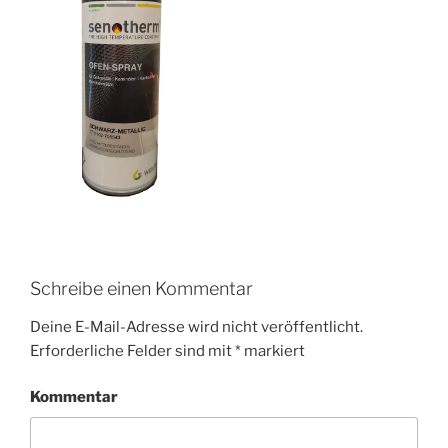
Schreibe einen Kommentar
Deine E-Mail-Adresse wird nicht veröffentlicht.
Erforderliche Felder sind mit
*
markiert
Kommentar