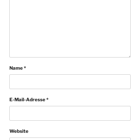
Name
*
E-Mail-Adresse
*
Website