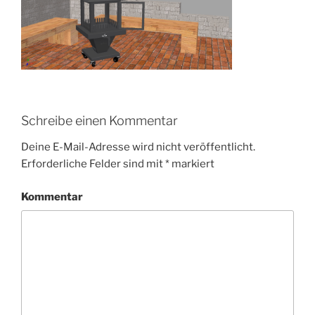
Schreibe einen Kommentar
Deine E-Mail-Adresse wird nicht veröffentlicht.
Erforderliche Felder sind mit
*
markiert
Kommentar