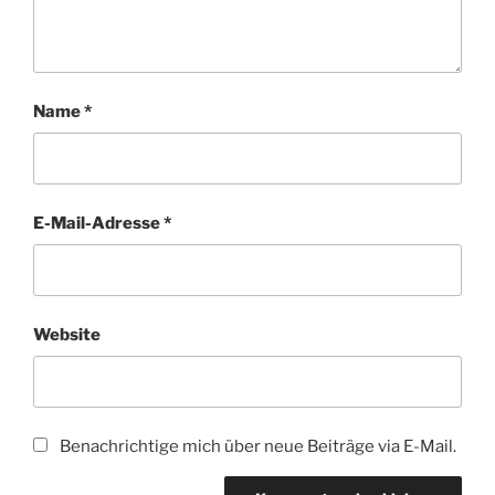
Name
*
E-Mail-Adresse
*
Website
Benachrichtige mich über neue Beiträge via E-Mail.