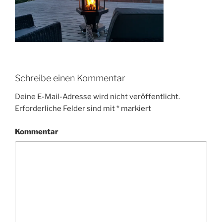
Schreibe einen Kommentar
Deine E-Mail-Adresse wird nicht veröffentlicht.
Erforderliche Felder sind mit
*
markiert
Kommentar