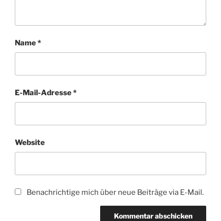
Name
*
E-Mail-Adresse
*
Website
Benachrichtige mich über neue Beiträge via E-Mail.