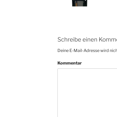
Schreibe einen Komm
Deine E-Mail-Adresse wird nicht
Kommentar