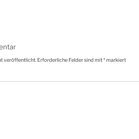
entar
 veröffentlicht.
Erforderliche Felder sind mit
*
markiert