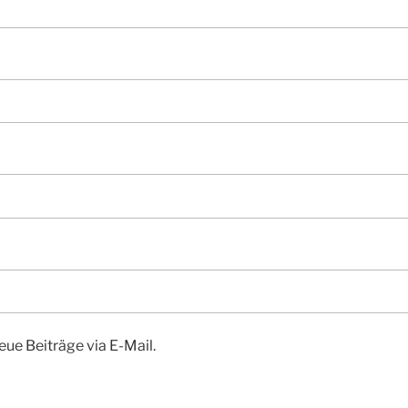
ue Beiträge via E-Mail.