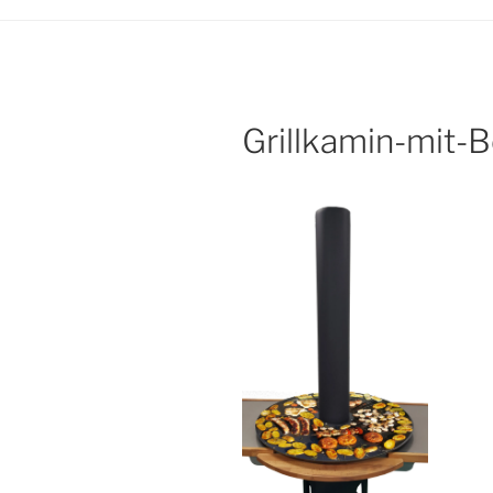
Grillkamin-mit-