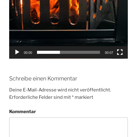
00:00
00:07
Schreibe einen Kommentar
Deine E-Mail-Adresse wird nicht veröffentlicht.
Erforderliche Felder sind mit
*
markiert
Kommentar