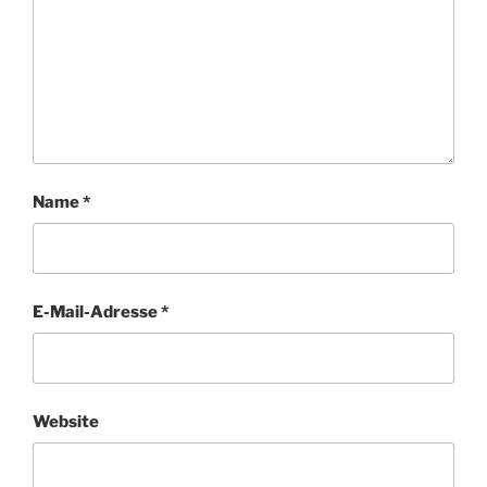
Name
*
E-Mail-Adresse
*
Website