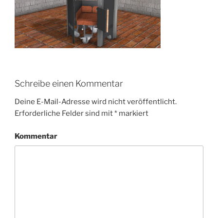
Schreibe einen Kommentar
Deine E-Mail-Adresse wird nicht veröffentlicht.
Erforderliche Felder sind mit
*
markiert
Kommentar