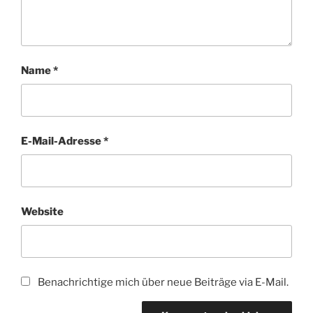
Name
*
E-Mail-Adresse
*
Website
Benachrichtige mich über neue Beiträge via E-Mail.