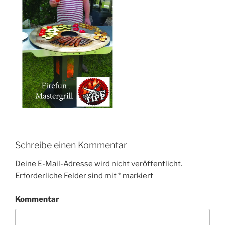
Schreibe einen Kommentar
Deine E-Mail-Adresse wird nicht veröffentlicht.
Erforderliche Felder sind mit
*
markiert
Kommentar