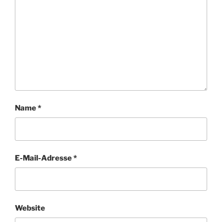
Name
*
E-Mail-Adresse
*
Website