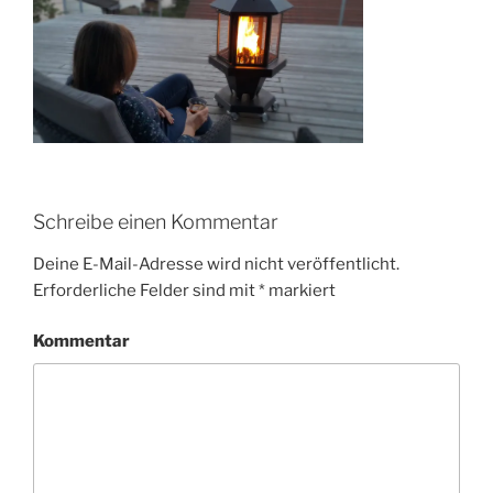
Schreibe einen Kommentar
Deine E-Mail-Adresse wird nicht veröffentlicht.
Erforderliche Felder sind mit
*
markiert
Kommentar