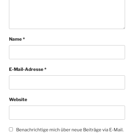
Name
*
E-Mail-Adresse
*
Website
Benachrichtige mich über neue Beiträge via E-Mail.