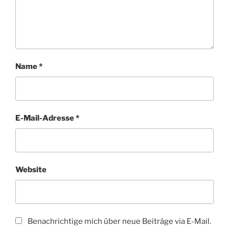
Name
*
E-Mail-Adresse
*
Website
Benachrichtige mich über neue Beiträge via E-Mail.