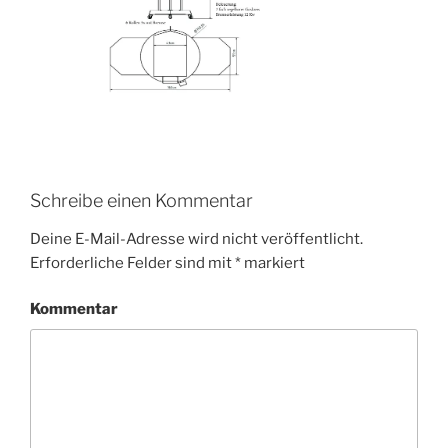
Schreibe einen Kommentar
Deine E-Mail-Adresse wird nicht veröffentlicht.
Erforderliche Felder sind mit
*
markiert
Kommentar