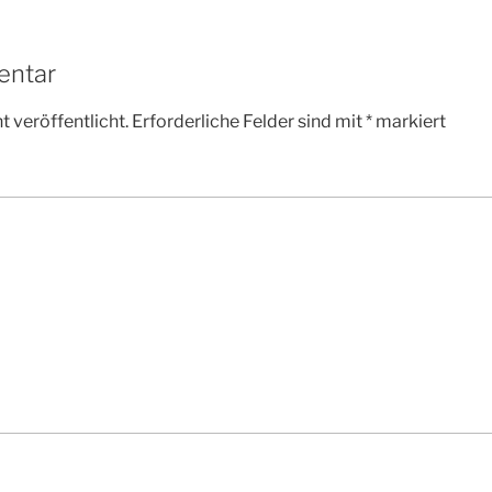
entar
 veröffentlicht.
Erforderliche Felder sind mit
*
markiert