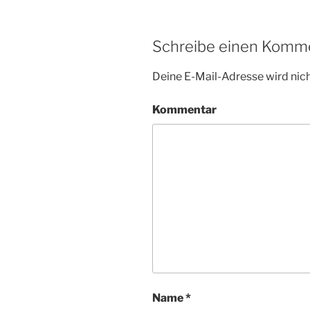
Schreibe einen Komm
Deine E-Mail-Adresse wird nicht
Kommentar
Name
*