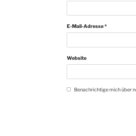
E-Mail-Adresse
*
Website
Benachrichtige mich über ne