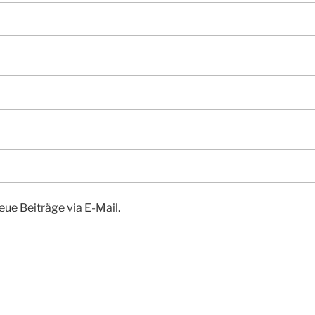
ue Beiträge via E-Mail.